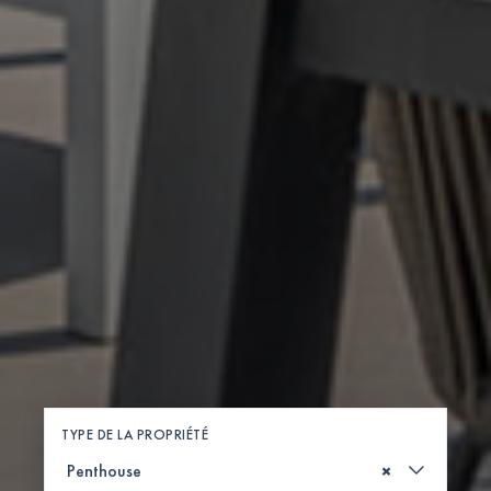
TYPE DE LA PROPRIÉTÉ
×