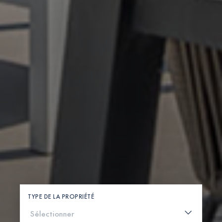
TYPE DE LA PROPRIÉTÉ