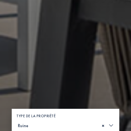
TYPE DE LA PROPRIÉTÉ
×