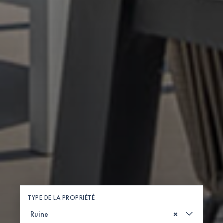
TYPE DE LA PROPRIÉTÉ
×