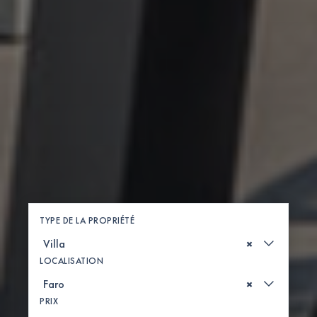
TYPE DE LA PROPRIÉTÉ
×
LOCALISATION
×
PRIX