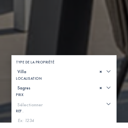
TYPE DE LA PROPRIÉTÉ
×
LOCALISATION
×
PRIX
REF .