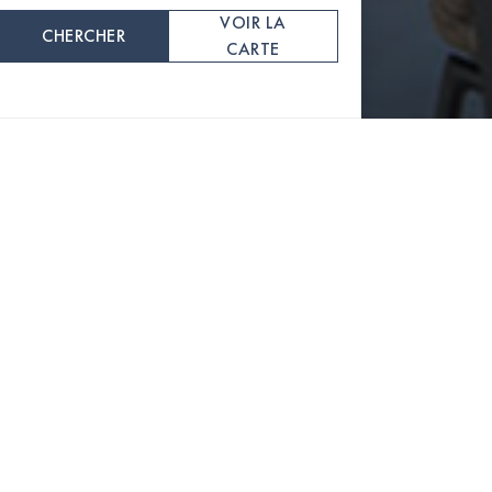
VOIR LA
CHERCHER
CARTE