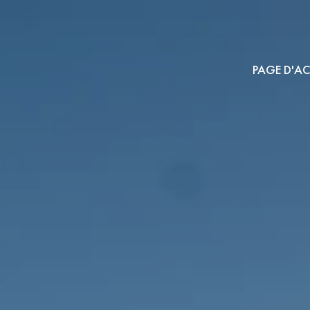
PAGE D'AC