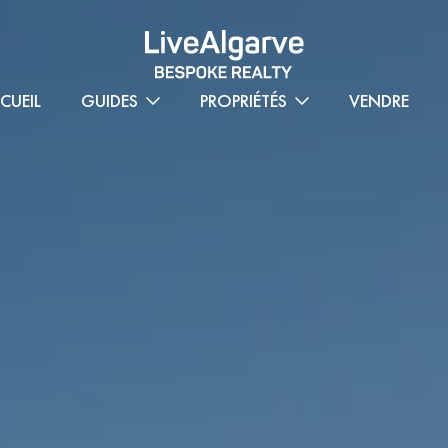
CUEIL
GUIDES
PROPRIÉTÉS
VENDRE