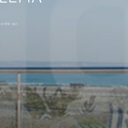
ouvée qui