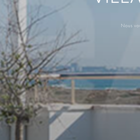
Nous vou