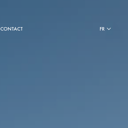
CONTACT
FR