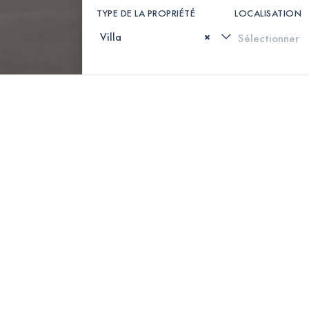
TYPE DE LA PROPRIÉTÉ
LOCALISATION
×