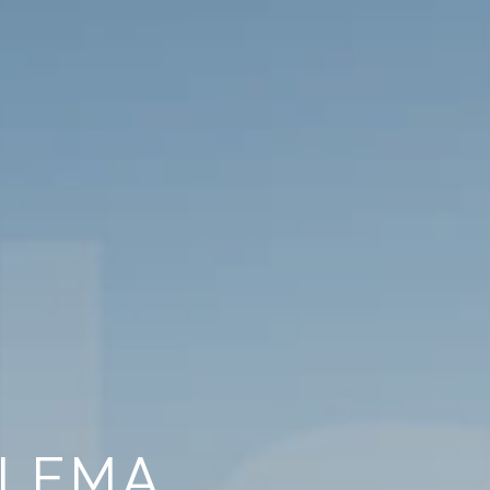
ALEMA