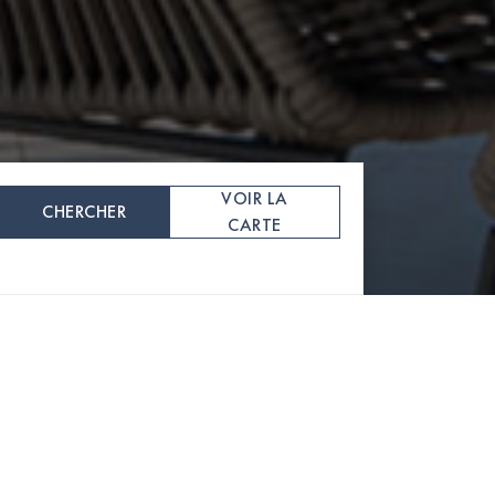
VOIR LA
CHERCHER
CARTE