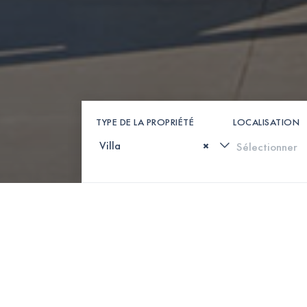
TYPE DE LA PROPRIÉTÉ
LOCALISATION
×