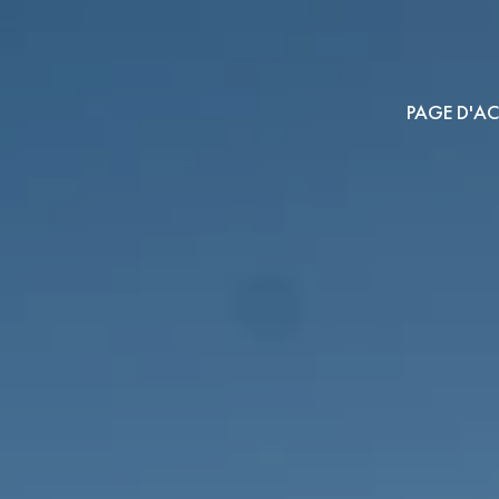
PAGE D'AC