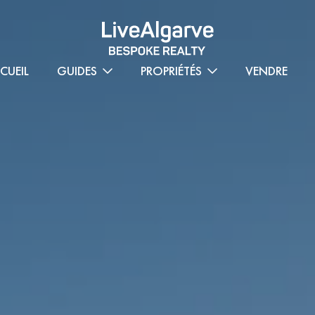
CUEIL
GUIDES
PROPRIÉTÉS
VENDRE