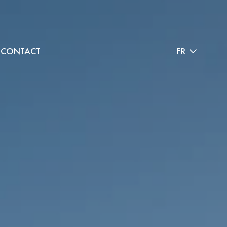
CONTACT
FR