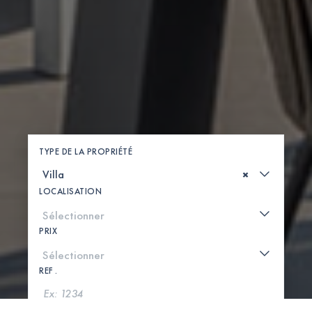
TYPE DE LA PROPRIÉTÉ
×
LOCALISATION
PRIX
REF .