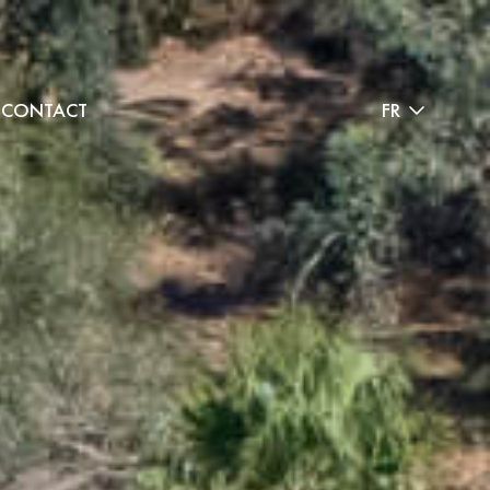
CONTACT
FR