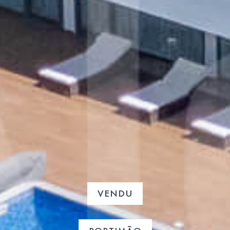
VENDU