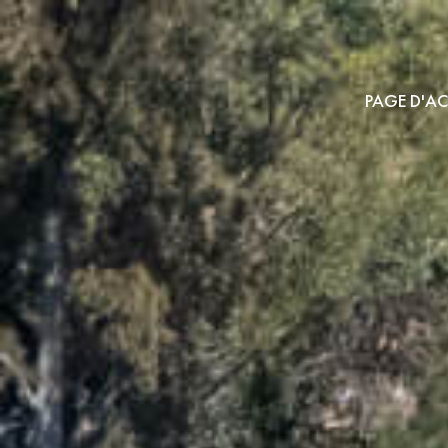
PAGE D'AC