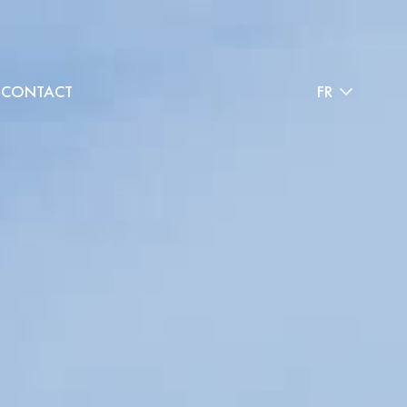
CONTACT
FR