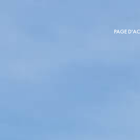
PAGE D'AC