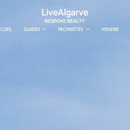
CUEIL
GUIDES
PROPRIÉTÉS
VENDRE