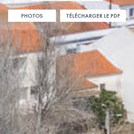
PHOTOS
TÉLÉCHARGER LE PDF