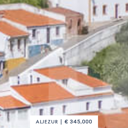
ALJEZUR |
€ 345,000