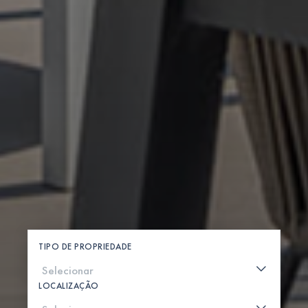
TIPO DE PROPRIEDADE
LOCALIZAÇÃO