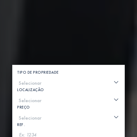
TIPO DE PROPRIEDADE
LOCALIZAÇÃO
PREÇO
REF .