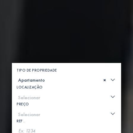
TIPO DE PROPRIEDADE
×
LOCALIZAÇÃO
PREÇO
REF .