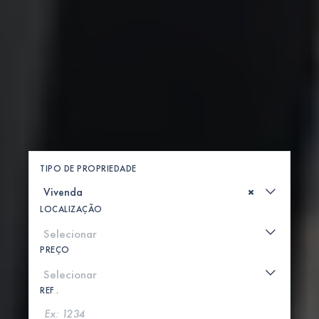
TIPO DE PROPRIEDADE
×
LOCALIZAÇÃO
PREÇO
REF .