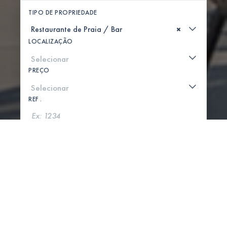
TIPO DE PROPRIEDADE
×
LOCALIZAÇÃO
PREÇO
REF .
PROCURAR
MOSTRAR MAPA
0 PROPRIEDADES ENCONTRADAS