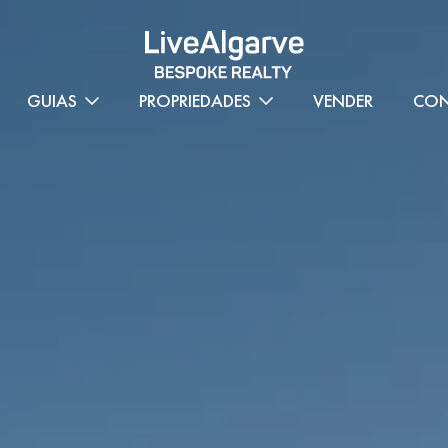
GUIAS
PROPRIEDADES
VENDER
CON