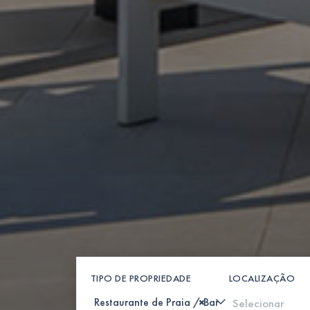
TIPO DE PROPRIEDADE
LOCALIZAÇÃO
×