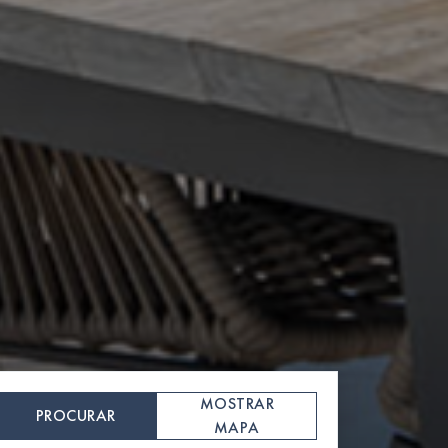
MOSTRAR
PROCURAR
MAPA