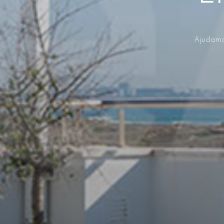
Ajudamo