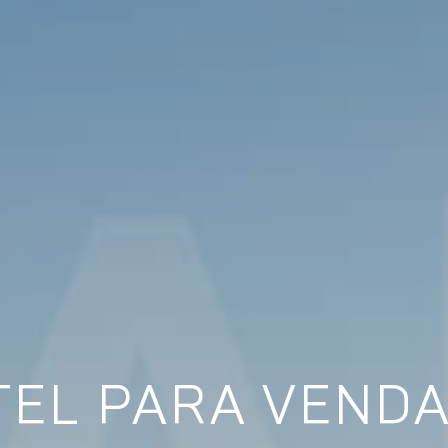
TEL PARA VENDA