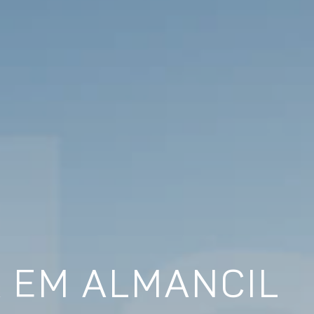
 EM ALMANCIL