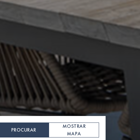
MOSTRAR
PROCURAR
MAPA