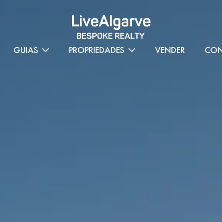
GUIAS
PROPRIEDADES
VENDER
CON