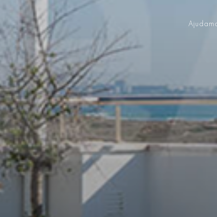
Ajudamo