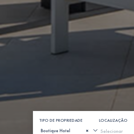
TIPO DE PROPRIEDADE
LOCALIZAÇÃO
×