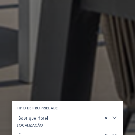
TIPO DE PROPRIEDADE
×
LOCALIZAÇÃO