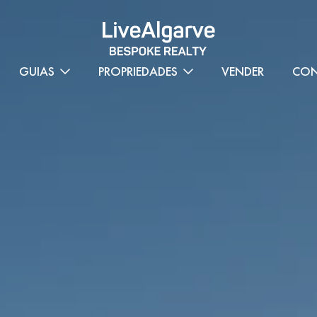
GUIAS
PROPRIEDADES
VENDER
CON