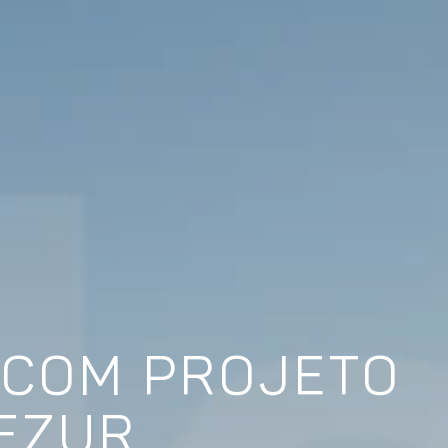
 COM PROJETO
EZUR