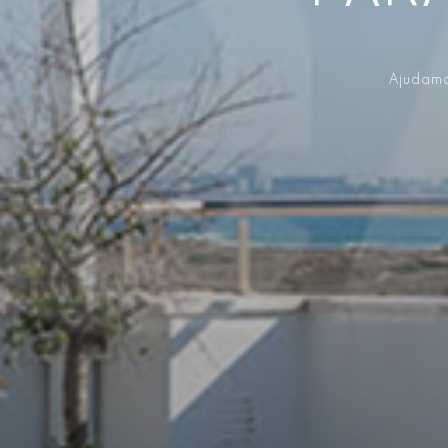
Ajudamo