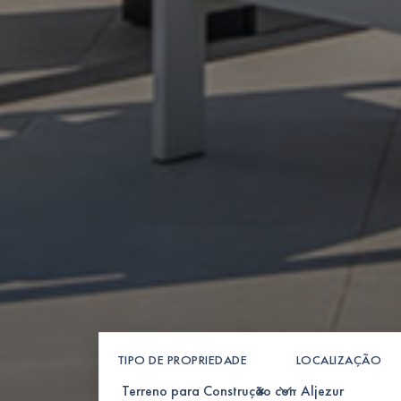
TIPO DE PROPRIEDADE
LOCALIZAÇÃO
×