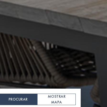
MOSTRAR
PROCURAR
MAPA