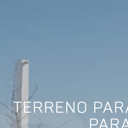
TERRENO PAR
PAR