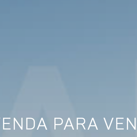
VENDA PARA VEN