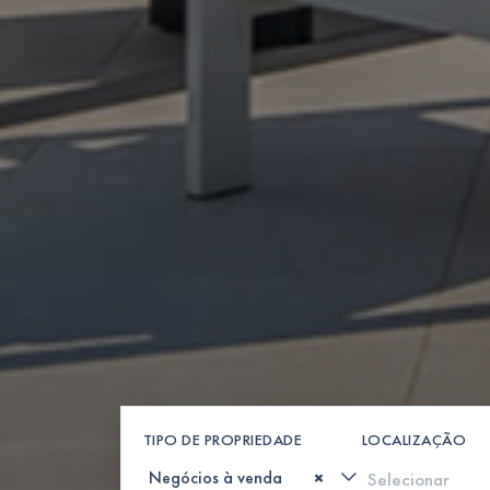
TIPO DE PROPRIEDADE
LOCALIZAÇÃO
×