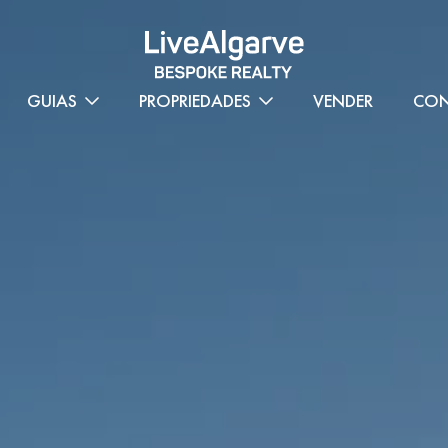
GUIAS
PROPRIEDADES
VENDER
CON