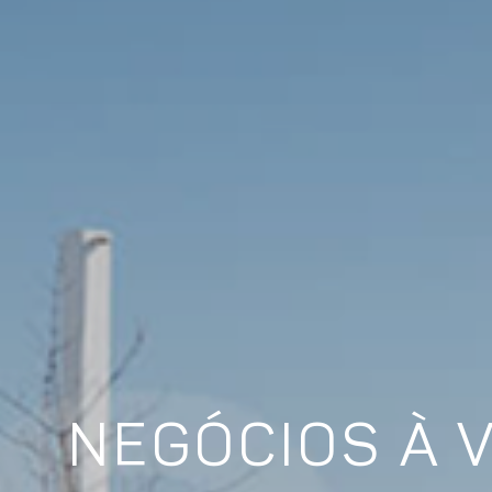
NEGÓCIOS À 