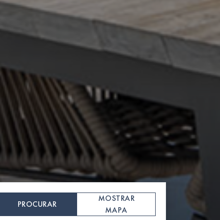
MOSTRAR
PROCURAR
MAPA