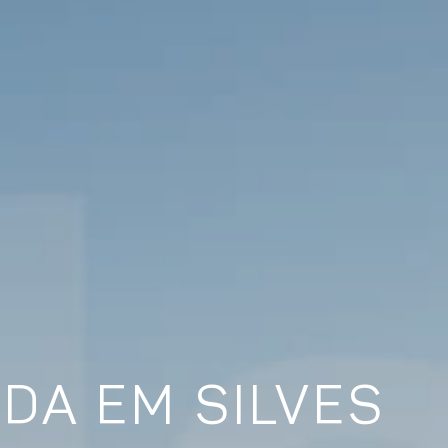
DA EM SILVES