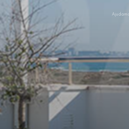
Ajudamo