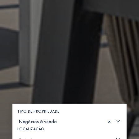
TIPO DE PROPRIEDADE
×
LOCALIZAÇÃO