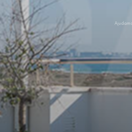
Ajudamo