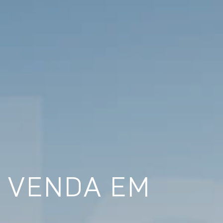
 VENDA EM