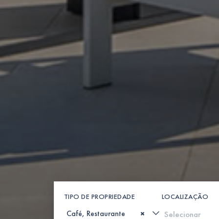
TIPO DE PROPRIEDADE
LOCALIZAÇÃO
×