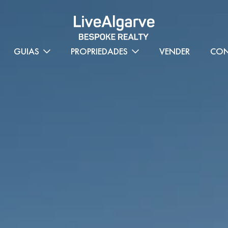
GUIAS
PROPRIEDADES
VENDER
CON