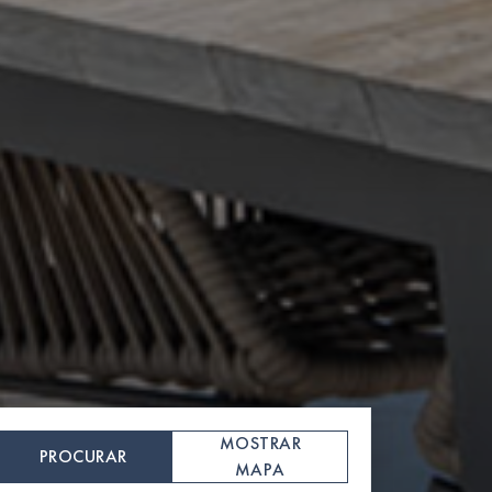
MOSTRAR
PROCURAR
MAPA