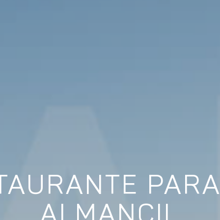
STAURANTE PARA
ALMANCIL