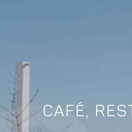
CAFÉ, RE