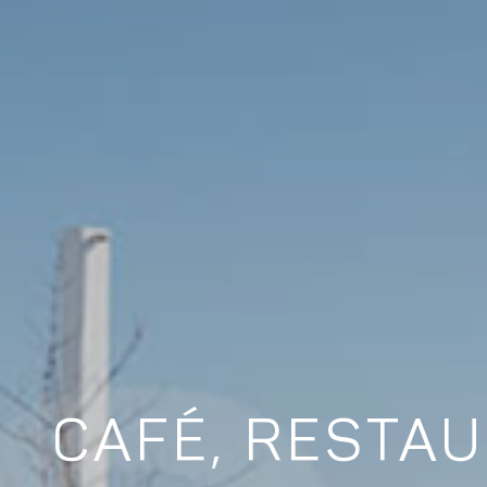
CAFÉ, RESTAU