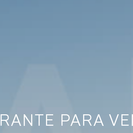
RANTE PARA VE