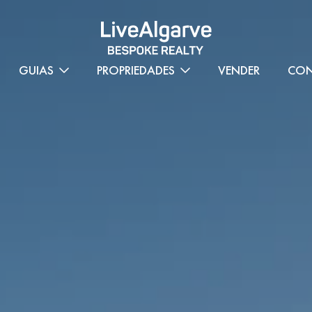
GUIAS
PROPRIEDADES
VENDER
CON