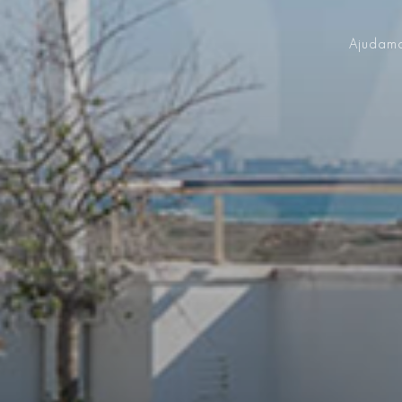
Ajudamo