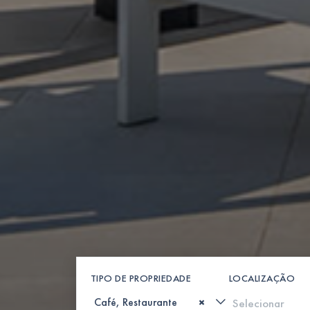
TIPO DE PROPRIEDADE
LOCALIZAÇÃO
×