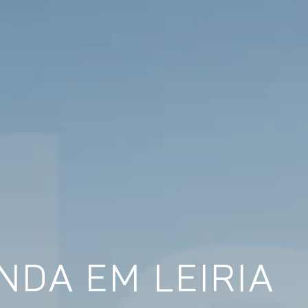
NDA EM LEIRIA