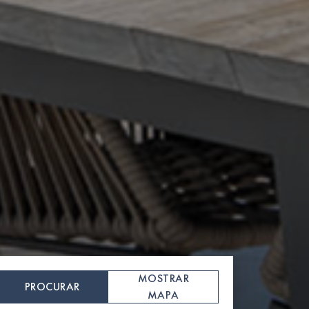
MOSTRAR
PROCURAR
MAPA