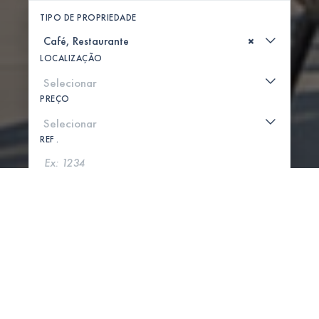
TIPO DE PROPRIEDADE
×
LOCALIZAÇÃO
PREÇO
REF .
PROCURAR
MOSTRAR MAPA
0 PROPRIEDADES ENCONTRADAS