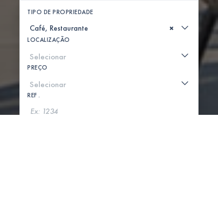
TIPO DE PROPRIEDADE
×
LOCALIZAÇÃO
PREÇO
REF .
PROCURAR
MOSTRAR MAPA
0 PROPRIEDADES ENCONTRADAS