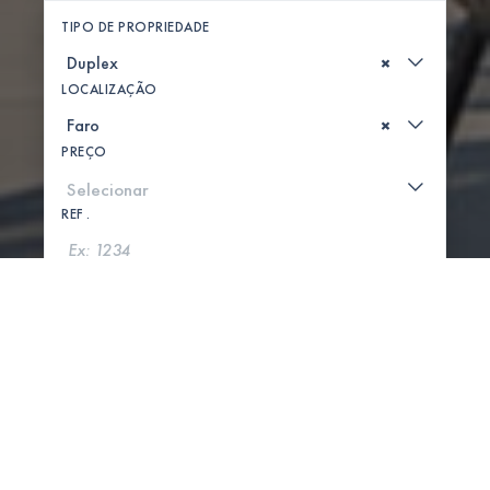
TIPO DE PROPRIEDADE
×
LOCALIZAÇÃO
×
PREÇO
REF .
PROCURAR
MOSTRAR MAPA
0 PROPRIEDADES ENCONTRADAS