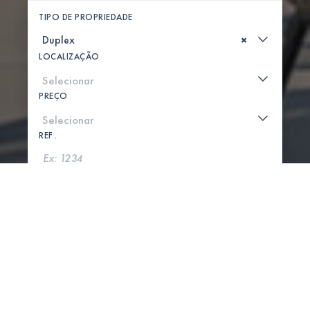
TIPO DE PROPRIEDADE
×
LOCALIZAÇÃO
PREÇO
REF .
PROCURAR
MOSTRAR MAPA
0 PROPRIEDADES ENCONTRADAS