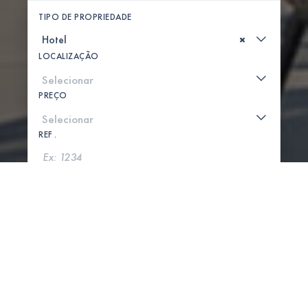
TIPO DE PROPRIEDADE
×
LOCALIZAÇÃO
PREÇO
REF .
PROCURAR
MOSTRAR MAPA
0 PROPRIEDADES ENCONTRADAS