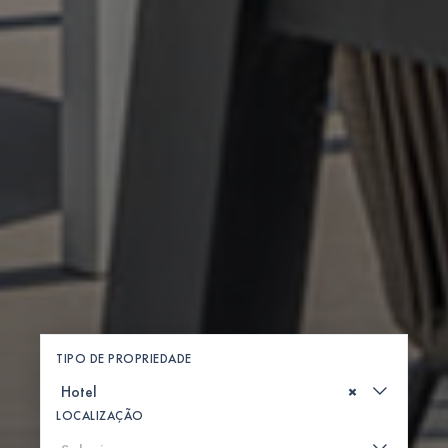
TIPO DE PROPRIEDADE
×
LOCALIZAÇÃO