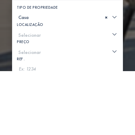
TIPO DE PROPRIEDADE
×
LOCALIZAÇÃO
PREÇO
REF .
PROCURAR
MOSTRAR MAPA
0 PROPRIEDADES ENCONTRADAS