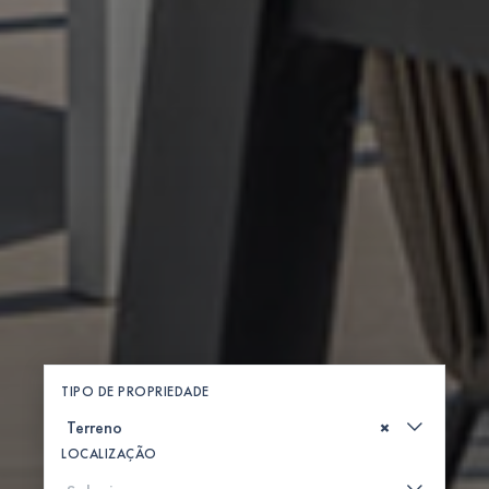
TIPO DE PROPRIEDADE
×
LOCALIZAÇÃO