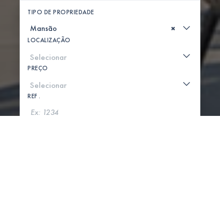
TIPO DE PROPRIEDADE
×
LOCALIZAÇÃO
PREÇO
REF .
PROCURAR
MOSTRAR MAPA
0 PROPRIEDADES ENCONTRADAS