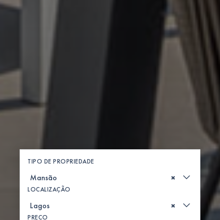
TIPO DE PROPRIEDADE
×
LOCALIZAÇÃO
×
PREÇO