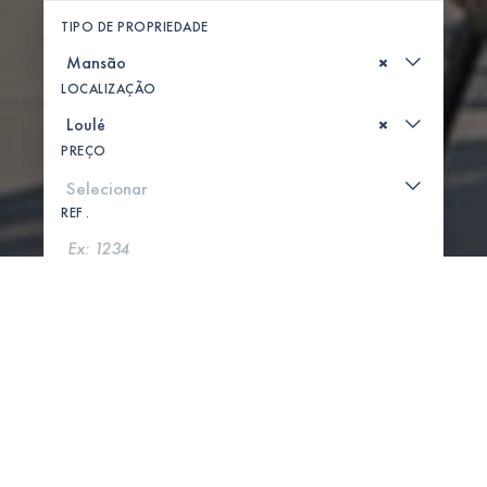
TIPO DE PROPRIEDADE
×
LOCALIZAÇÃO
×
PREÇO
REF .
PROCURAR
MOSTRAR MAPA
0 PROPRIEDADES ENCONTRADAS