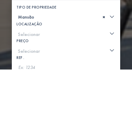
TIPO DE PROPRIEDADE
×
LOCALIZAÇÃO
PREÇO
REF .
PROCURAR
MOSTRAR MAPA
0 PROPRIEDADES ENCONTRADAS