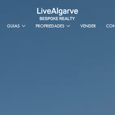
GUIAS
PROPRIEDADES
VENDER
CON