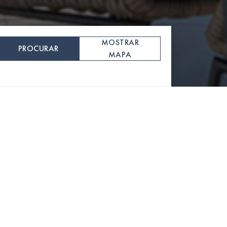
MOSTRAR
PROCURAR
MAPA