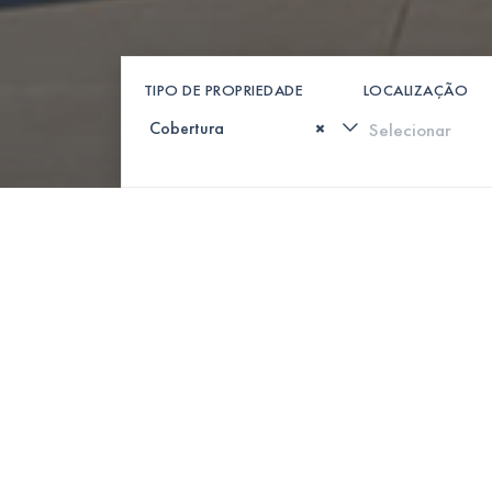
TIPO DE PROPRIEDADE
LOCALIZAÇÃO
×