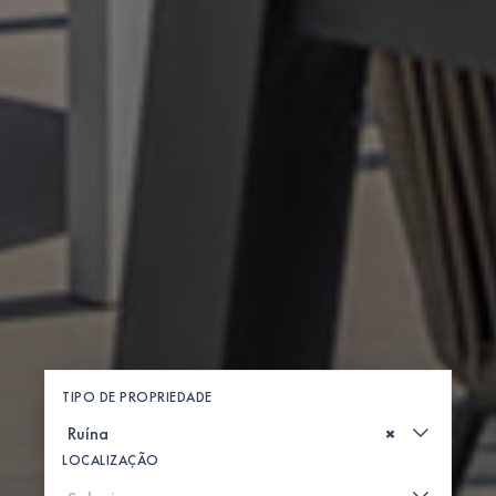
TIPO DE PROPRIEDADE
×
LOCALIZAÇÃO