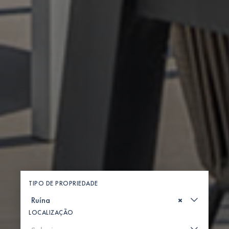
TIPO DE PROPRIEDADE
×
LOCALIZAÇÃO