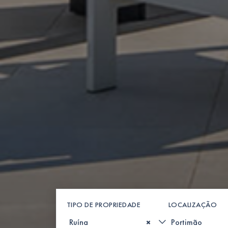
TIPO DE PROPRIEDADE
LOCALIZAÇÃO
×