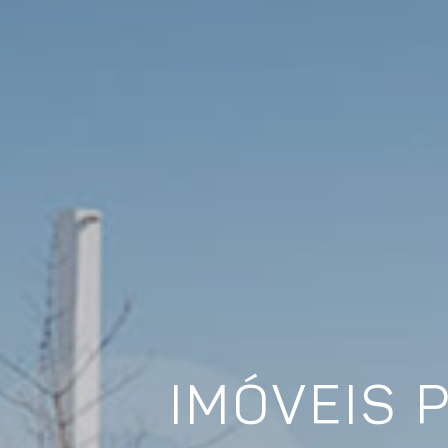
IMÓVEIS 