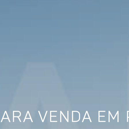
PARA VENDA EM