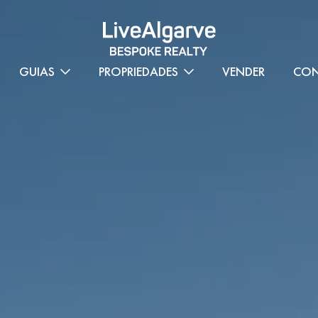
GUIAS
PROPRIEDADES
VENDER
CON