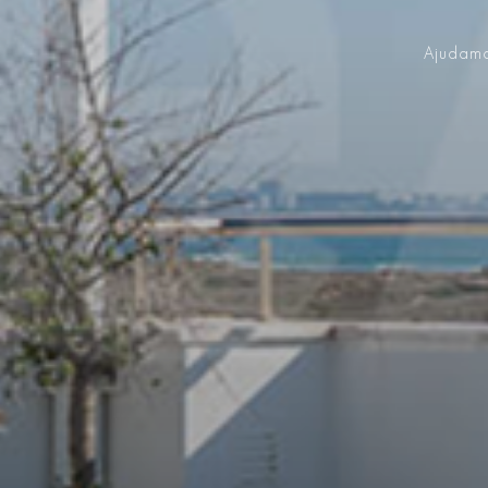
Ajudamo