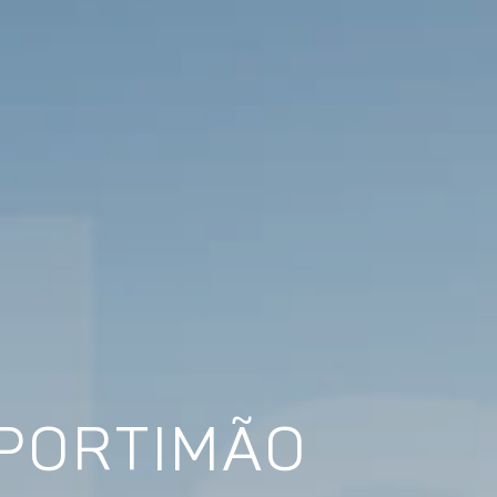
 PORTIMÃO