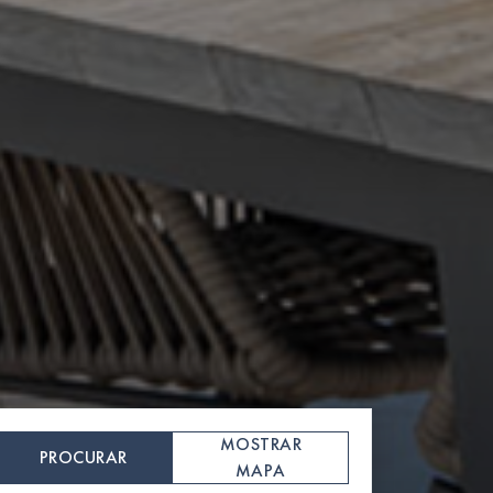
MOSTRAR
PROCURAR
MAPA