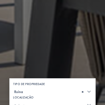
TIPO DE PROPRIEDADE
×
LOCALIZAÇÃO