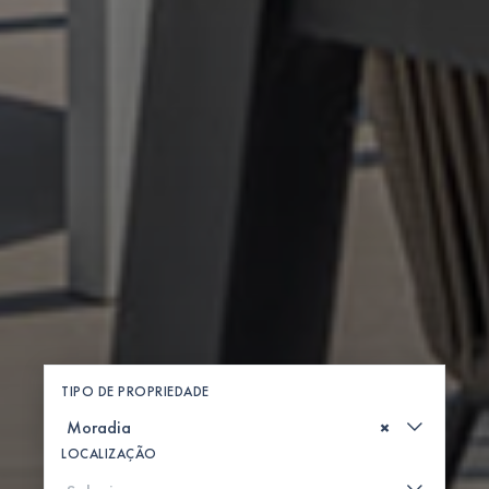
TIPO DE PROPRIEDADE
×
LOCALIZAÇÃO