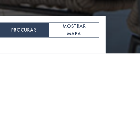
MOSTRAR
PROCURAR
MAPA