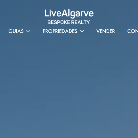
GUIAS
PROPRIEDADES
VENDER
CON