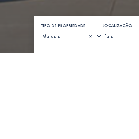
TIPO DE PROPRIEDADE
LOCALIZAÇÃO
×