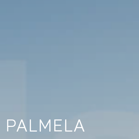
M PALMELA