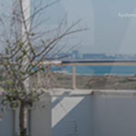
Ajudamo