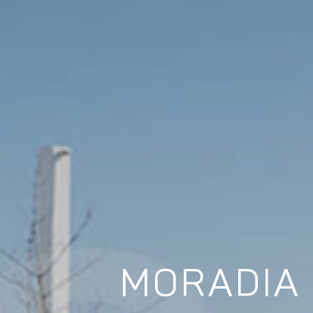
MORADIA 