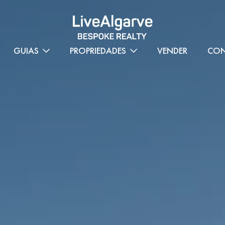
GUIAS
PROPRIEDADES
VENDER
CON