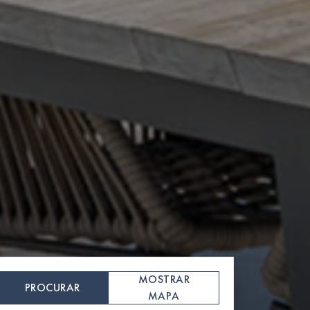
MOSTRAR
PROCURAR
MAPA