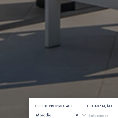
TIPO DE PROPRIEDADE
LOCALIZAÇÃO
×