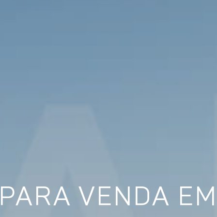
PARA VENDA E