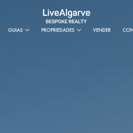
GUIAS
PROPRIEDADES
VENDER
CON