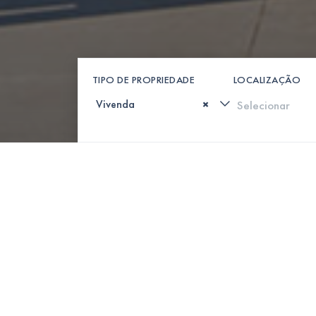
TIPO DE PROPRIEDADE
LOCALIZAÇÃO
×