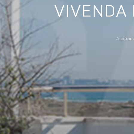
VIVENDA
Ajudamo