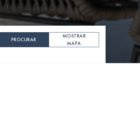
MOSTRAR
PROCURAR
MAPA