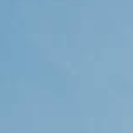
PROPRIEDADES QUE NÓS
DE
LISTAGENS PRIVADAS
FR
RU