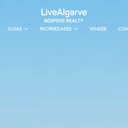
GUIAS
PROPRIEDADES
VENDER
CON