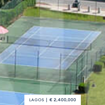
LAGOS |
€ 2,400,000