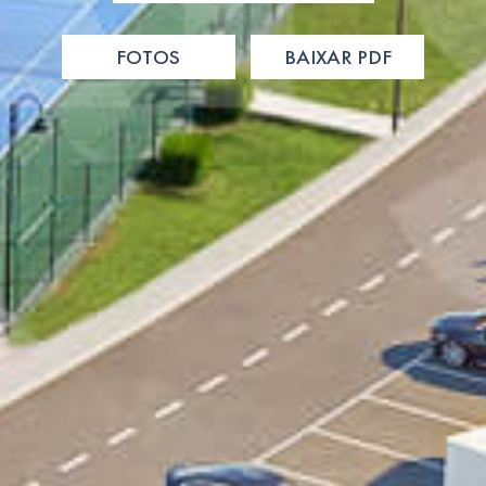
FOTOS
BAIXAR PDF