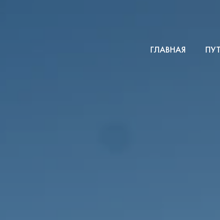
ГЛАВНАЯ
ПУ