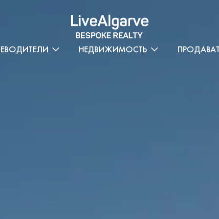
ТЕВОДИТЕЛИ
НЕДВИЖИМОСТЬ
ПРОДАВА