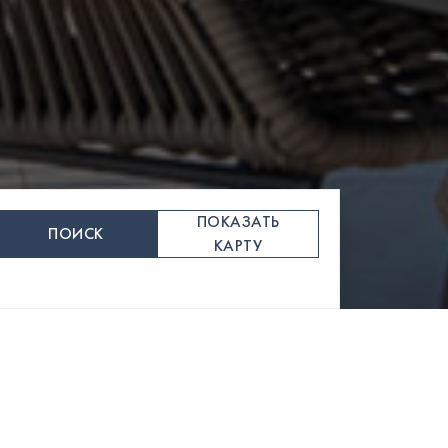
ПОКАЗАТЬ
ПОИСК
КАРТУ