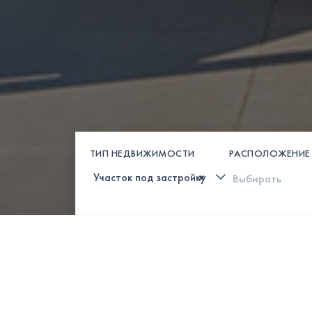
ТИП НЕДВИЖИМОСТИ
РАСПОЛОЖЕНИЕ
×