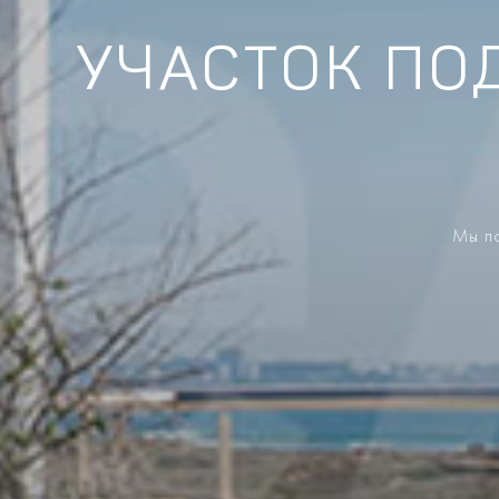
УЧАСТОК ПО
Мы по