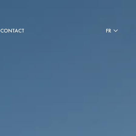
CONTACT
FR