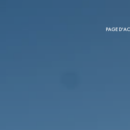
PAGE D'AC