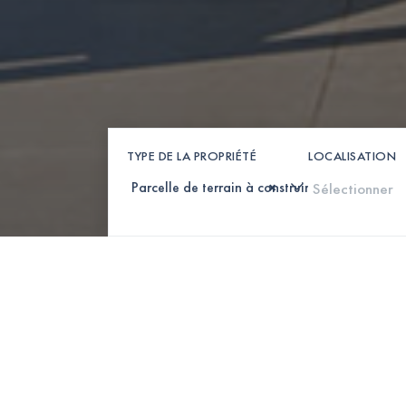
TYPE DE LA PROPRIÉTÉ
LOCALISATION
×