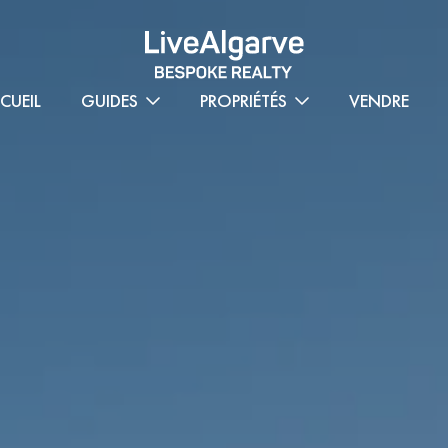
CUEIL
GUIDES
PROPRIÉTÉS
VENDRE