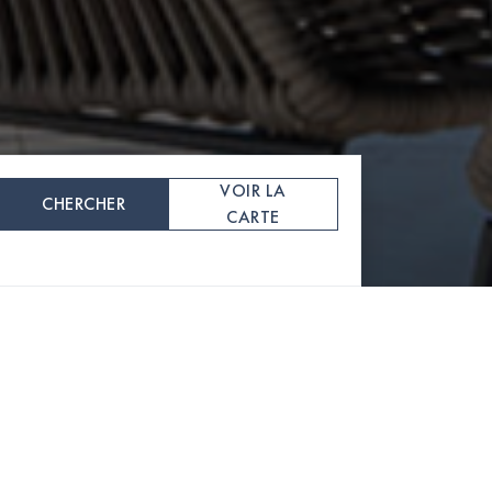
VOIR LA
CHERCHER
CARTE