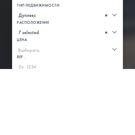
ТИП НЕДВИЖИМОСТИ
×
РАСПОЛОЖЕНИЕ
×
ЦЕНА
REF .
ПОИСК
ПОКАЗАТЬ КАРТУ
4 СВОЙСТВА НАЙДЕНЫ